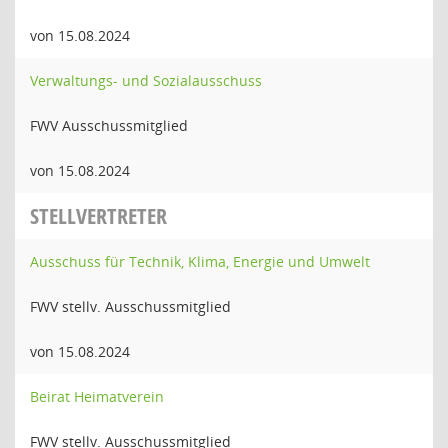
von 15.08.2024
Verwaltungs- und Sozialausschuss
FWV Ausschussmitglied
von 15.08.2024
STELLVERTRETER
Ausschuss für Technik, Klima, Energie und Umwelt
FWV stellv. Ausschussmitglied
von 15.08.2024
Beirat Heimatverein
FWV stellv. Ausschussmitglied