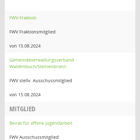
FWV-Fraktion
FWV Fraktionsmitglied
von 15.08.2024
Gemeindeverwaltungsverband
Waldenbuch/Steinenbronn
FWV stellv. Ausschussmitglied
von 15.08.2024
MITGLIED
Beirat für offene Jugendarbeit
FWV Ausschussmitglied