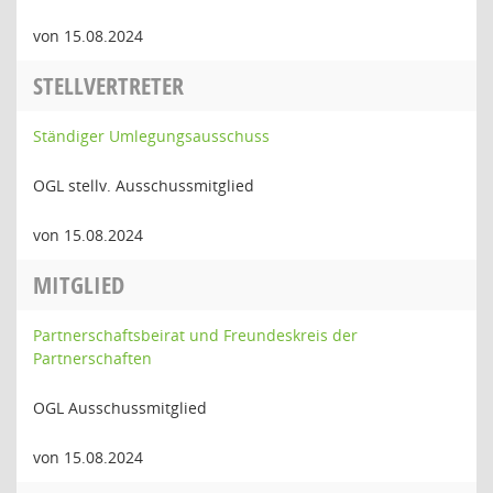
von 15.08.2024
STELLVERTRETER
Ständiger Umlegungsausschuss
OGL stellv. Ausschussmitglied
von 15.08.2024
MITGLIED
Partnerschaftsbeirat und Freundeskreis der
Partnerschaften
OGL Ausschussmitglied
von 15.08.2024