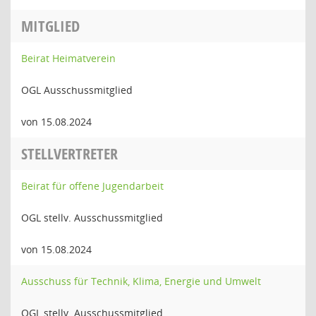
MITGLIED
Beirat Heimatverein
OGL Ausschussmitglied
von 15.08.2024
STELLVERTRETER
Beirat für offene Jugendarbeit
OGL stellv. Ausschussmitglied
von 15.08.2024
Ausschuss für Technik, Klima, Energie und Umwelt
OGL stellv. Ausschussmitglied