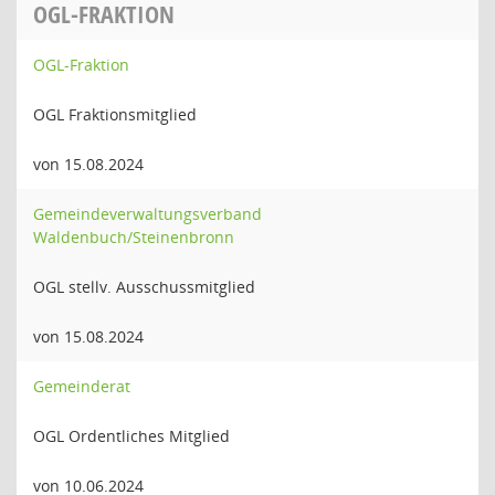
OGL-FRAKTION
OGL-Fraktion
OGL Fraktionsmitglied
von 15.08.2024
Gemeindeverwaltungsverband
Waldenbuch/Steinenbronn
OGL stellv. Ausschussmitglied
von 15.08.2024
Gemeinderat
OGL Ordentliches Mitglied
von 10.06.2024