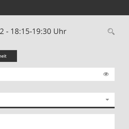
2 - 18:15-19:30 Uhr
eit