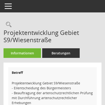
Toggle navigation
Rechercheauswahl
Projektentwicklung Gebiet
S9/Wiesenstraße
Informationen
Beratungen
Betreff
Projektentwicklung Gebiet S9/Wiesenstraße
- Eilentscheidung des Bürgermeisters
- Beauftragung der artenschutzrechtlichen Prüfung
mit Durchführung artenschutzrechtlicher
Erhebungen