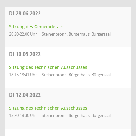
DI
28.06.2022
Sitzung des Gemeinderats
20:20-22:00 Uhr
Steinenbronn, Bürgerhaus, Bürgersaal
DI
10.05.2022
Sitzung des Technischen Ausschusses
18:15-18:41 Uhr
Steinenbronn, Bürgerhaus, Bürgersaal
DI
12.04.2022
Sitzung des Technischen Ausschusses
18:20-18:30 Uhr
Steinenbronn, Bürgerhaus, Bürgersaal